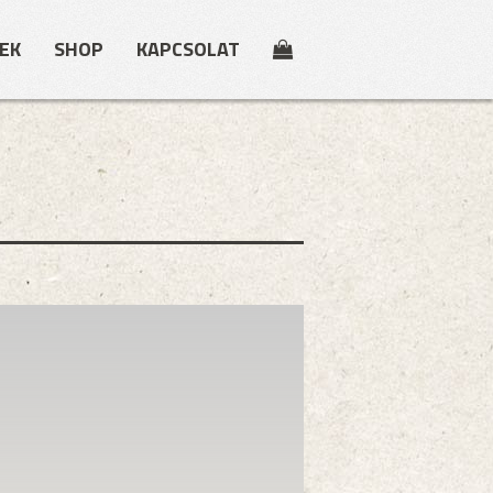
EK
SHOP
KAPCSOLAT