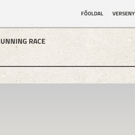
FŐOLDAL
VERSENY
RUNNING RACE