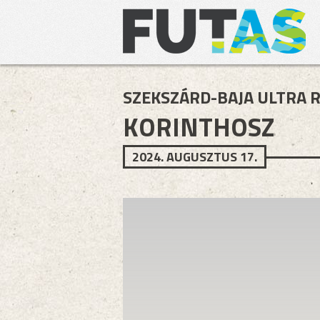
SZEKSZÁRD-BAJA ULTRA 
KORINTHOSZ
2024. AUGUSZTUS 17.